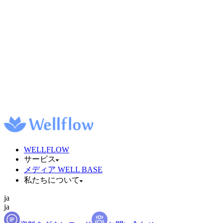
WELLFLOW
サービス
メディア WELL BASE
私たちについて
ja
ja