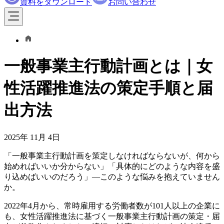
資料をダウンロード
お問い合わせ
一般事業主行動計画とは｜女
性活躍推進法の策定手順と届
出方法
2025年 11月 4日
「一般事業主行動計画を策定しなければならないが、何から
始めればいいか分からない」「具体的にどのような内容を盛
り込めばいいのだろう」―このような悩みを抱えていません
か。
2022年4月から、常時雇用する労働者数が101人以上の企業に
も、女性活躍推進法に基づく一般事業主行動計画の策定・届