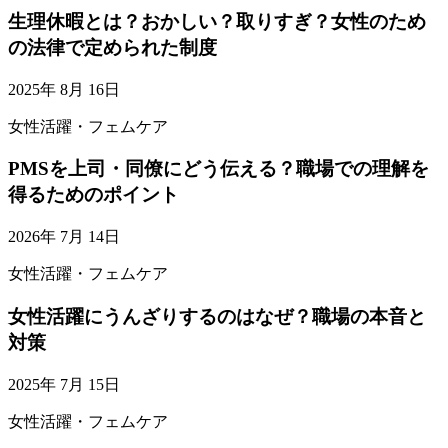
生理休暇とは？おかしい？取りすぎ？女性のため
の法律で定められた制度
2025年 8月 16日
女性活躍・フェムケア
PMSを上司・同僚にどう伝える？職場での理解を
得るためのポイント
2026年 7月 14日
女性活躍・フェムケア
女性活躍にうんざりするのはなぜ？職場の本音と
対策
2025年 7月 15日
女性活躍・フェムケア