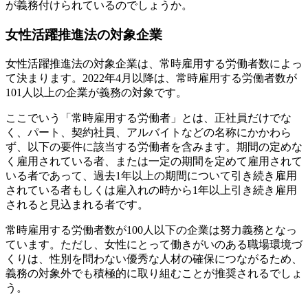
が義務付けられているのでしょうか。
女性活躍推進法の対象企業
女性活躍推進法の対象企業は、常時雇用する労働者数によっ
て決まります。2022年4月以降は、常時雇用する労働者数が
101人以上の企業が義務の対象です。
ここでいう「常時雇用する労働者」とは、正社員だけでな
く、パート、契約社員、アルバイトなどの名称にかかわら
ず、以下の要件に該当する労働者を含みます。期間の定めな
く雇用されている者、または一定の期間を定めて雇用されて
いる者であって、過去1年以上の期間について引き続き雇用
されている者もしくは雇入れの時から1年以上引き続き雇用
されると見込まれる者です。
常時雇用する労働者数が100人以下の企業は努力義務となっ
ています。ただし、女性にとって働きがいのある職場環境づ
くりは、性別を問わない優秀な人材の確保につながるため、
義務の対象外でも積極的に取り組むことが推奨されるでしょ
う。