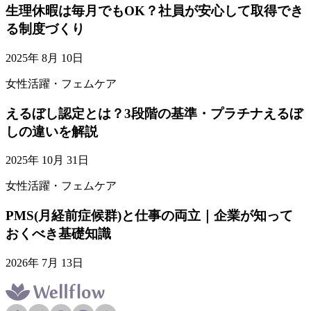
生理休暇は毎月でもOK？社員が安心して取得でき
る制度づくり
2025年 8月 10日
女性活躍・フェムケア
えるぼし認定とは？3段階の基準・プラチナえるぼ
しの違いを解説
2025年 10月 31日
女性活躍・フェムケア
PMS(月経前症候群)と仕事の両立｜企業が知って
おくべき基礎知識
2026年 7月 13日