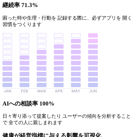
継続率 71.3%
困った時や生理・行動を 記録する際に、必ずアプリを 開く
習慣をつくります
AIへの相談率 100%
日々寄り添って提案したり ユーザーの傾向を分析すること
で 全ての人に親しまれます
健康が経営指標に与える影響を可視化