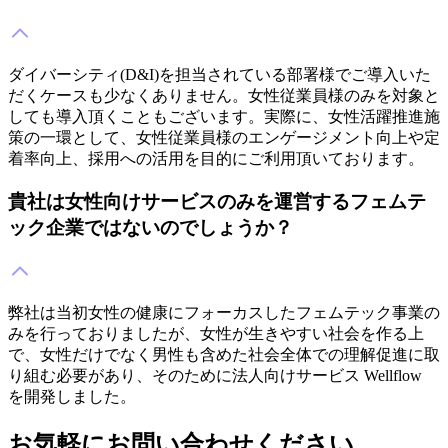
ダイバーシティ(D&I)を担当されている部署様でご導入いた
だくケースも少なくありません。女性従業員様のみを対象と
しても導入頂くこともございます。実際に、女性活躍推進施
策の一環として、女性従業員様のエンゲージメント向上や定
着率向上、採用への活用を目的にご利用頂いております。
貴社は女性向けサービスのみを運営するフェムテ
ック企業ではないのでしょうか？
弊社は当初女性の健康にフォーカスしたフェムテック事業の
みを行っておりましたが、女性が生きやすい社会を作る上
で、女性だけでなく男性も含めた社会全体での理解促進に取
り組む必要があり、そのために法人向けサービス Wellflow
を開発しました。
お気軽にお問い合わせください