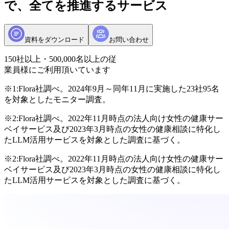
で、全てを推進するサービス
資料をダウンロード
お問い合わせ
150社以上・500,000名以上の従
業員様にご利用頂いています
※1:Flora社調べ。2024年9月～同年11月に実施した23社95名
を対象としたモニター調査。
※2:Flora社調べ。2022年11月時点の法人向け女性の健康サー
ベイサービス及び2023年3月時点の女性の健康相談に特化し
たLLM活用サービスを対象とした調査に基づく。
※2:Flora社調べ。2022年11月時点の法人向け女性の健康サー
ベイサービス及び2023年3月時点の女性の健康相談に特化し
たLLM活用サービスを対象とした調査に基づく。