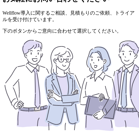
Wellflow導入に関するご相談、見積もりのご依頼、トライア
ルを受け付けています。
下のボタンからご意向に合わせて選択してください。