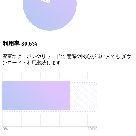
利用率 80.6%
豊富なクーポンやリワードで 意識や関心が低い人でも ダウ
ンロード・利用継続します