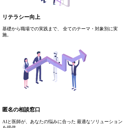
リテラシー向上
基礎から職場での実践まで、 全てのテーマ・対象別に実
施。
匿名の相談窓口
AIと医師が、あなたの悩みに合った 最適なソリューション
を提供。