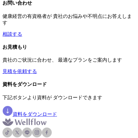
お問い合わせ
健康経営の有資格者が 貴社のお悩みや不明点にお答えしま
す
相談する
お見積もり
貴社のご状況に合わせ、 最適なプランをご案内します
見積を依頼する
資料をダウンロード
下記ボタンより資料が ダウンロードできます
資料をダウンロード