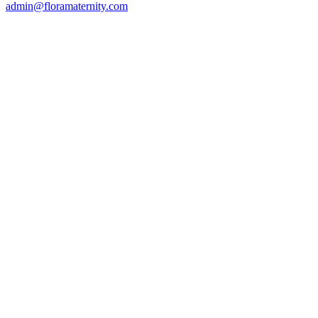
admin@floramaternity.com