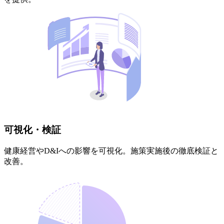
可視化・検証
健康経営やD&Iへの影響を可視化。施策実施後の徹底検証と
改善。