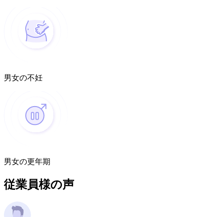
男女の不妊
男女の更年期
従業員様の声