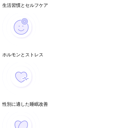
生活習慣とセルフケア
ホルモンとストレス
性別に適した睡眠改善