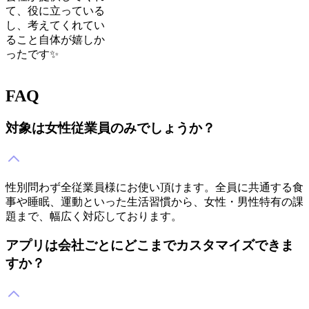
て、役に立っている
し、考えてくれてい
ること自体が嬉しか
ったです✨
FAQ
対象は女性従業員のみでしょうか？
性別問わず全従業員様にお使い頂けます。全員に共通する食
事や睡眠、運動といった生活習慣から、女性・男性特有の課
題まで、幅広く対応しております。
アプリは会社ごとにどこまでカスタマイズできま
すか？