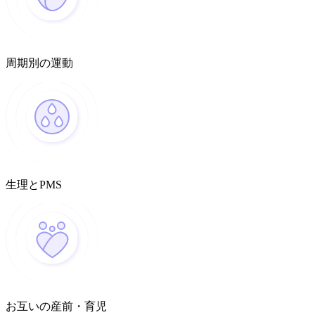
周期別の運動
生理とPMS
お互いの産前・育児