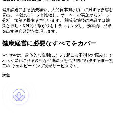
健康課題による損失額や、人的資本開示項目に対する影響を
算出。 70社のデータと比較し、サーベイの実施からデータ
分析、施策の提案まで行います。 施策実施後の検証では施
策と行動・KPI間の繋がりをトラッキングし、効率的に成果
を出す健康経営を実現します。
健康経営に必要なすべてをカバー
Wellflowは、身体的な性別によって起こる不調やお悩みと そ
れらが悪化させる多様な健康課題を包括的に解決する唯一無
二の ウェルビーイング実現サービスです。
対象