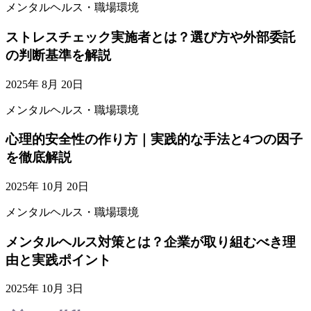
メンタルヘルス・職場環境
ストレスチェック実施者とは？選び方や外部委託
の判断基準を解説
2025年 8月 20日
メンタルヘルス・職場環境
心理的安全性の作り方｜実践的な手法と4つの因子
を徹底解説
2025年 10月 20日
メンタルヘルス・職場環境
メンタルヘルス対策とは？企業が取り組むべき理
由と実践ポイント
2025年 10月 3日