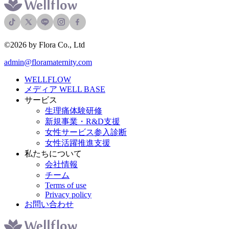
©2026 by Flora Co., Ltd
admin@floramaternity.com
WELLFLOW
メディア WELL BASE
サービス
生理痛体験研修
新規事業・R&D支援
女性サービス参入診断
女性活躍推進支援
私たちについて
会社情報
チーム
Terms of use
Privacy policy
お問い合わせ