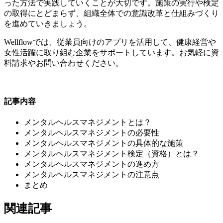
った方法で実践していくことが大切です。施策の実行や検定
の取得にとどまらず、組織全体での意識改革と仕組みづくり
を進めていきましょう。
Wellflowでは、従業員向けのアプリを活用して、健康経営や
女性活躍に取り組む企業をサポートしています。お気軽に資
料請求やお問い合わせください。
記事内容
メンタルヘルスマネジメントとは？
メンタルヘルスマネジメントの必要性
メンタルヘルスマネジメントの具体的な施策
メンタルヘルスマネジメント検定（資格）とは？
メンタルヘルスマネジメントの進め方
メンタルヘルスマネジメントの注意点
まとめ
関連記事