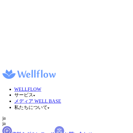
WELLFLOW
サービス
メディア WELL BASE
私たちについて
ja
ja