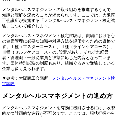
メンタルヘルスマネジメントの取り組みを推進するうえで、
知識と理解を深めることが求められます。ここでは、大阪商
工会議所が実施する「メンタルヘルス・マネジメント検定試
験」について紹介します。
メンタルヘルス・マネジメント検定試験は、職場における心
の健康管理に必要な知識や対処方法を評価するための資格で
す。Ⅰ種（マスターコース）、Ⅱ種（ラインケアコース）、
Ⅲ種（セルフケアコース）の3段階があり、それぞれ経営
者・管理職・一般従業員と役割に応じた内容となっていま
す。団体特別試験の制度もあり、組織ぐるみで受験している
企業も多く見られます。
▼参考：大阪商工会議所
メンタルヘルス・マネジメント検
定試験
メンタルヘルスマネジメントの進め方
メンタルヘルスマネジメントを有効に機能させるには、段階
的かつ計画的な進行が不可欠です。ここでは、現状把握から