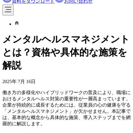
資料をダウンロード
お問い合わせ
メンタルヘルスマネジメント
とは？資格や具体的な施策を
解説
2025年 7月 16日
働き方の多様化やハイブリッドワークの普及により、職場に
おけるメンタルヘルス対策の重要性が一層高まっています。
企業が持続的に成長するためには、従業員の心の健康を守る
「メンタルヘルスマネジメント」が欠かせません。本記事で
は、基本的な概念から具体的な施策、導入ステップまでを網
羅的に解説します。