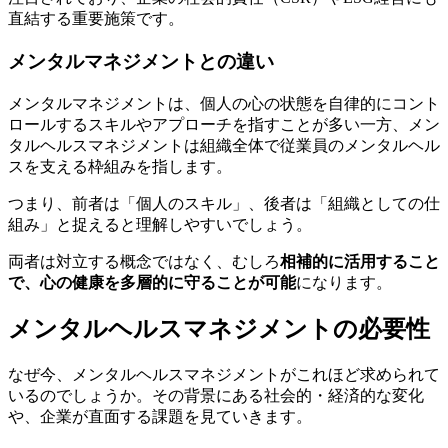
直結する重要施策です。
メンタルマネジメントとの違い
メンタルマネジメントは、個人の心の状態を自律的にコント
ロールするスキルやアプローチを指すことが多い一方、メン
タルヘルスマネジメントは組織全体で従業員のメンタルヘル
スを支える枠組みを指します。
つまり、前者は「個人のスキル」、後者は「組織としての仕
組み」と捉えると理解しやすいでしょう。
両者は対立する概念ではなく、むしろ
相補的に活用すること
で、心の健康を多層的に守ることが可能
になります。
メンタルヘルスマネジメントの必要性
なぜ今、メンタルヘルスマネジメントがこれほど求められて
いるのでしょうか。その背景にある社会的・経済的な変化
や、企業が直面する課題を見ていきます。