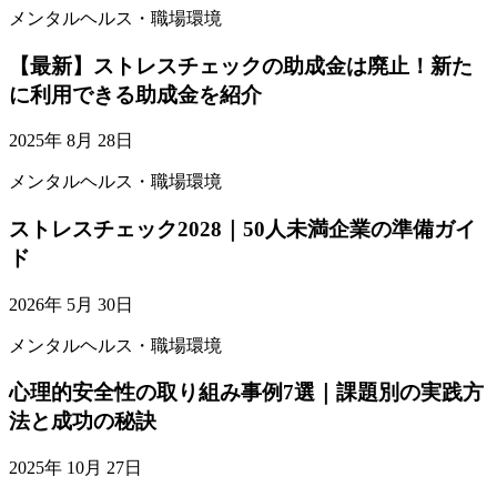
メンタルヘルス・職場環境
【最新】ストレスチェックの助成金は廃止！新た
に利用できる助成金を紹介
2025年 8月 28日
メンタルヘルス・職場環境
ストレスチェック2028｜50人未満企業の準備ガイ
ド
2026年 5月 30日
メンタルヘルス・職場環境
心理的安全性の取り組み事例7選｜課題別の実践方
法と成功の秘訣
2025年 10月 27日