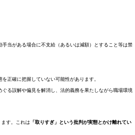
勤手当がある場合に不支給（あるいは減額）とすること等は禁
態を正確に把握していない可能性があります。
めぐる誤解や偏見を解消し、法的義務を果たしながら職場環境
ります。これは
「取りすぎ」という批判が実態とかけ離れてい