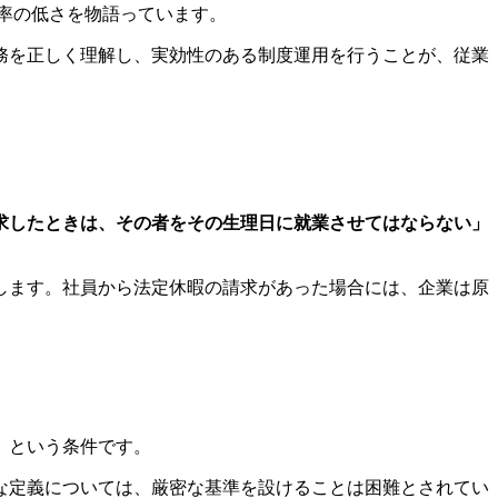
率の低さを物語っています。
務を正しく理解し、実効性のある制度運用を行うことが、従業
求したときは、その者をその生理日に就業させてはならない」
します。社員から法定休暇の請求があった場合には、企業は原
」
という条件です。
な定義については、厳密な基準を設けることは困難とされてい