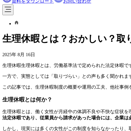
資料をダウンロード
お問い合わせ
生理休暇とは？おかしい？取
2025年 8月 16日
生理休暇生理休暇とは、労働基準法で定められた法定休暇で
一方で、実態としては「取りづらい」との声も多く聞かれま
この記事では、生理休暇制度の概要や運用の工夫、他社事例
生理休暇とは何か？
生理休暇とは、働く女性が月経中の体調不良や不快な症状を
法定休暇であり、従業員から請求があった場合には、企業は
しかし、現実には多くの女性がこの制度を知らなかったり、取