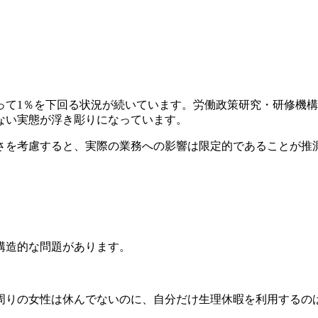
って1％を下回る状況が続いています。労働政策研究・研修機
ない実態が浮き彫りになっています。
さを考慮すると、実際の業務への影響は限定的であることが推
構造的な問題があります。
りの女性は休んでないのに、自分だけ生理休暇を利用するの