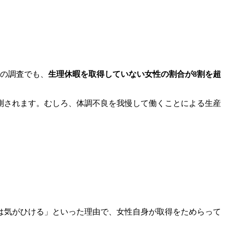
構の調査でも、
生理休暇を取得していない女性の割合が8割を超
測されます。むしろ、体調不良を我慢して働くことによる生産
は気がひける」といった理由で、女性自身が取得をためらって