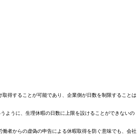
け取得することが可能であり、企業側が日数を制限することは
いうように、生理休暇の日数に上限を設けることができないの
労働者からの虚偽の申告による休暇取得を防ぐ意味でも、会社