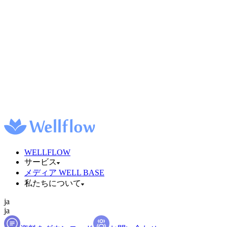
WELLFLOW
サービス
メディア WELL BASE
私たちについて
ja
ja