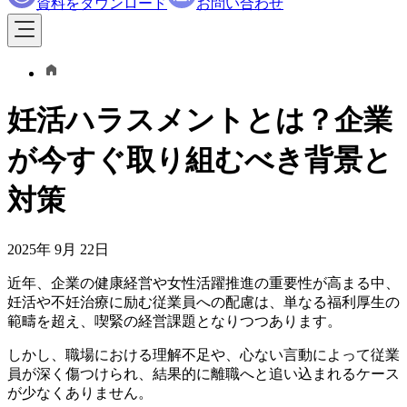
資料をダウンロード
お問い合わせ
妊活ハラスメントとは？企業
が今すぐ取り組むべき背景と
対策
2025年 9月 22日
近年、企業の健康経営や女性活躍推進の重要性が高まる中、
妊活や不妊治療に励む従業員への配慮は、単なる福利厚生の
範疇を超え、喫緊の経営課題となりつつあります。
しかし、職場における理解不足や、心ない言動によって従業
員が深く傷つけられ、結果的に離職へと追い込まれるケース
が少なくありません。