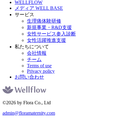
WELLFLOW
メディア WELL BASE
サービス
生理痛体験研修
新規事業・R&D支援
女性サービス参入診断
女性活躍推進支援
私たちについて
会社情報
チーム
Terms of use
Privacy policy
お問い合わせ
©2026 by Flora Co., Ltd
admin@floramaternity.com