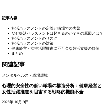
記事内容
妊活ハラスメントの定義と職場での実態
なぜ妊活ハラスメントは起きるのか？その原因とは？
妊活ハラスメントのリスク
妊活ハラスメントの対策
健康経営・女性活躍推進に不可欠な妊活支援の価値
まとめ
関連記事
メンタルヘルス・職場環境
心理的安全性の低い職場の構造分析：健康経営と
女性活躍推進を阻害する戦略的機能不全
2025年 10月 9日