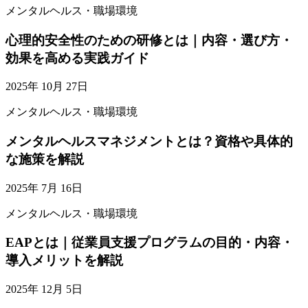
メンタルヘルス・職場環境
心理的安全性のための研修とは｜内容・選び方・
効果を高める実践ガイド
2025年 10月 27日
メンタルヘルス・職場環境
メンタルヘルスマネジメントとは？資格や具体的
な施策を解説
2025年 7月 16日
メンタルヘルス・職場環境
EAPとは｜従業員支援プログラムの目的・内容・
導入メリットを解説
2025年 12月 5日