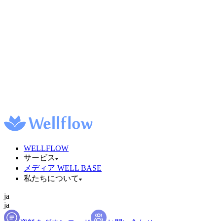
WELLFLOW
サービス
メディア WELL BASE
私たちについて
ja
ja