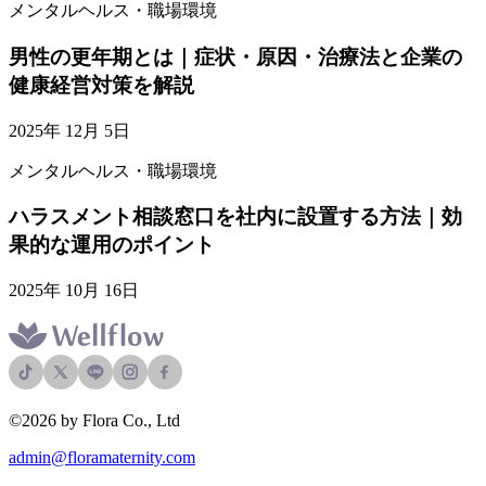
メンタルヘルス・職場環境
男性の更年期とは｜症状・原因・治療法と企業の
健康経営対策を解説
2025年 12月 5日
メンタルヘルス・職場環境
ハラスメント相談窓口を社内に設置する方法｜効
果的な運用のポイント
2025年 10月 16日
©2026 by Flora Co., Ltd
admin@floramaternity.com