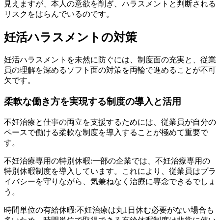
見えますが、本人の意欲を削ぎ、ハラスメントと判断される
リスクをはらんでいるのです。
妊活ハラスメントの対策
妊活ハラスメントを未然に防ぐには、制度面の充実と、従業
員の理解を深めるソフト面の対策を両輪で進めることが不可
欠です。
柔軟な働き方を実現する制度の導入と活用
不妊治療と仕事の両立を支援するためには、従業員が自分の
ペースで働ける柔軟な制度を導入することが極めて重要で
す。
不妊治療専用の特別休暇:一部の企業では、不妊治療専用の
特別休暇制度を導入しています。これにより、従業員はプラ
イバシーを守りながら、気兼ねなく治療に専念できるでしょ
う。
時間単位の有給休暇:不妊治療は丸1日休む必要がない場合も