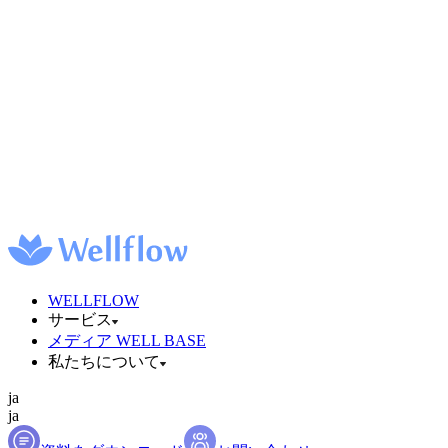
WELLFLOW
サービス
メディア WELL BASE
私たちについて
ja
ja