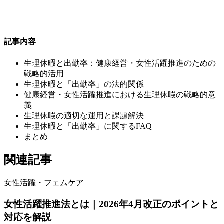
記事内容
生理休暇と出勤率：健康経営・女性活躍推進のための
戦略的活用
生理休暇と「出勤率」の法的関係
健康経営・女性活躍推進における生理休暇の戦略的意
義
生理休暇の適切な運用と課題解決
生理休暇と「出勤率」に関するFAQ
まとめ
関連記事
女性活躍・フェムケア
女性活躍推進法とは｜2026年4月改正のポイントと
対応を解説