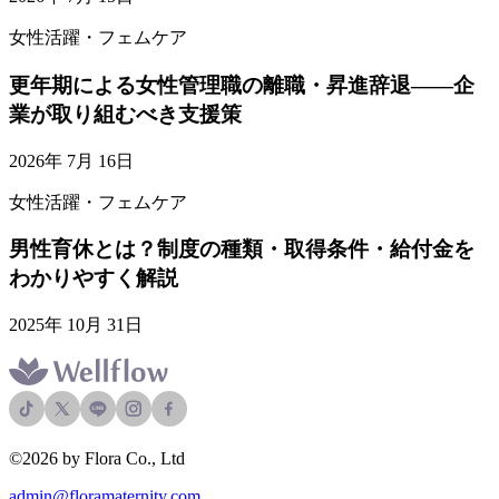
女性活躍・フェムケア
更年期による女性管理職の離職・昇進辞退——企
業が取り組むべき支援策
2026年 7月 16日
女性活躍・フェムケア
男性育休とは？制度の種類・取得条件・給付金を
わかりやすく解説
2025年 10月 31日
©2026 by Flora Co., Ltd
admin@floramaternity.com