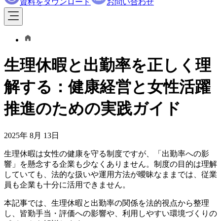
資料をダウンロード
お問い合わせ
生理休暇と出勤率を正しく理
解する：健康経営と女性活躍
推進のための実践ガイド
2025年 8月 13日
生理休暇は女性の健康を守る制度ですが、「出勤率への影
響」を懸念する企業も少なくありません。制度の目的は理解
していても、法的な扱いや運用方法が曖昧なままでは、従業
員も企業も十分に活用できません。
本記事では、生理休暇と出勤率の関係を法的視点から整理
し、皆勤手当・評価への影響や、利用しやすい環境づくりの