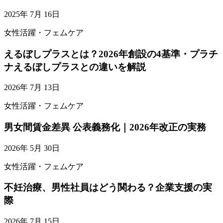
2025年 7月 16日
女性活躍・フェムケア
えるぼしプラスとは？2026年創設の4基準・プラチ
ナえるぼしプラスとの違いを解説
2026年 7月 13日
女性活躍・フェムケア
男女間賃金差異 公表義務化｜2026年改正の実務
2026年 5月 30日
女性活躍・フェムケア
不妊治療、男性社員はどう関わる？企業支援の実
際
2026年 7月 15日