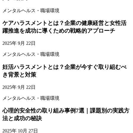
メンタルヘルス・職場環境
ケアハラスメントとは？企業の健康経営と女性活
躍推進を成功に導くための戦略的アプローチ
2025年 9月 22日
メンタルヘルス・職場環境
妊活ハラスメントとは？企業が今すぐ取り組むべ
き背景と対策
2025年 9月 22日
メンタルヘルス・職場環境
心理的安全性の取り組み事例7選｜課題別の実践方
法と成功の秘訣
2025年 10月 27日