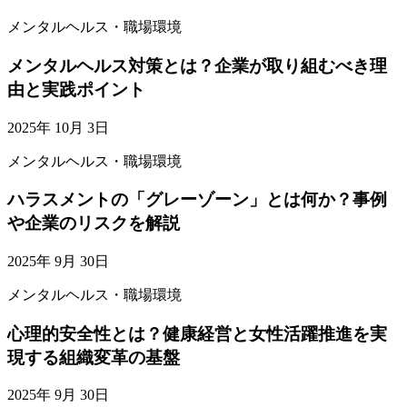
メンタルヘルス・職場環境
メンタルヘルス対策とは？企業が取り組むべき理
由と実践ポイント
2025年 10月 3日
メンタルヘルス・職場環境
ハラスメントの「グレーゾーン」とは何か？事例
や企業のリスクを解説
2025年 9月 30日
メンタルヘルス・職場環境
心理的安全性とは？健康経営と女性活躍推進を実
現する組織変革の基盤
2025年 9月 30日