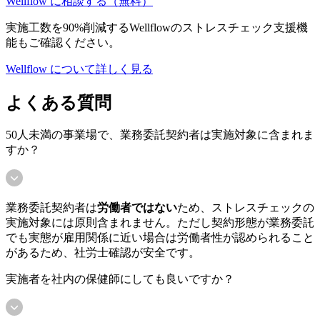
Wellflow に相談する（無料）
実施工数を90%削減するWellflowのストレスチェック支援機
能もご確認ください。
Wellflow について詳しく見る
よくある質問
50人未満の事業場で、業務委託契約者は実施対象に含まれま
すか？
業務委託契約者は
労働者ではない
ため、ストレスチェックの
実施対象には原則含まれません。ただし契約形態が業務委託
でも実態が雇用関係に近い場合は労働者性が認められること
があるため、社労士確認が安全です。
実施者を社内の保健師にしても良いですか？