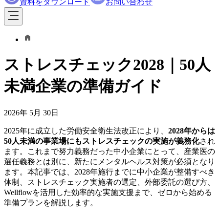
資料をダウンロード
お問い合わせ
ストレスチェック2028｜50人
未満企業の準備ガイド
2026年 5月 30日
2025年に成立した労働安全衛生法改正により、
2028年からは
50人未満の事業場にもストレスチェックの実施が義務化
され
ます。これまで努力義務だった中小企業にとって、産業医の
選任義務とは別に、新たにメンタルヘルス対策が必須となり
ます。本記事では、2028年施行までに中小企業が整備すべき
体制、ストレスチェック実施者の選定、外部委託の選び方、
Wellflowを活用した効率的な実施支援まで、ゼロから始める
準備プランを解説します。