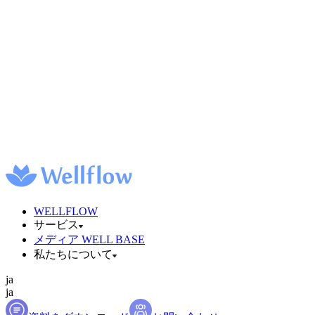
WELLFLOW
サービス
メディア WELL BASE
私たちについて
ja
ja