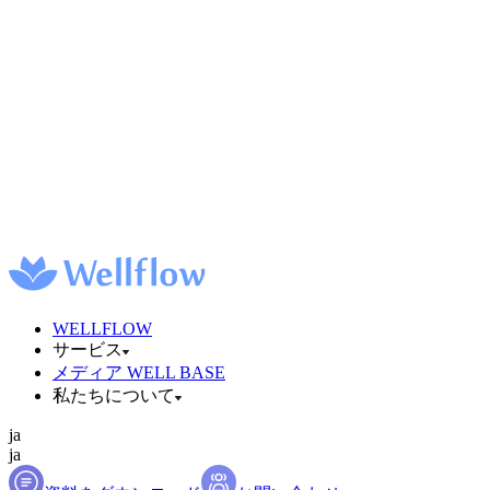
WELLFLOW
サービス
メディア WELL BASE
私たちについて
ja
ja