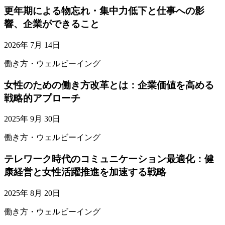
更年期による物忘れ・集中力低下と仕事への影
響、企業ができること
2026年 7月 14日
働き方・ウェルビーイング
女性のための働き方改革とは：企業価値を高める
戦略的アプローチ
2025年 9月 30日
働き方・ウェルビーイング
テレワーク時代のコミュニケーション最適化：健
康経営と女性活躍推進を加速する戦略
2025年 8月 20日
働き方・ウェルビーイング