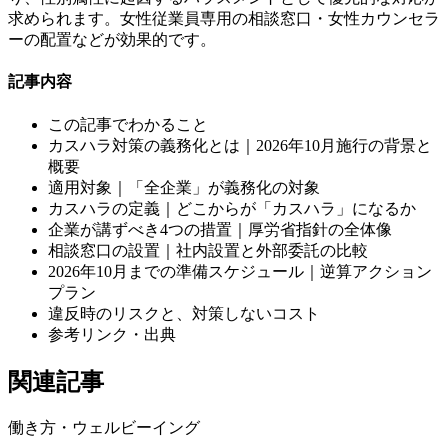
求められます。女性従業員専用の相談窓口・女性カウンセラ
ーの配置などが効果的です。
記事内容
この記事でわかること
カスハラ対策の義務化とは｜2026年10月施行の背景と
概要
適用対象｜「全企業」が義務化の対象
カスハラの定義｜どこからが「カスハラ」になるか
企業が講ずべき4つの措置｜厚労省指針の全体像
相談窓口の設置｜社内設置と外部委託の比較
2026年10月までの準備スケジュール｜逆算アクション
プラン
違反時のリスクと、対策しないコスト
参考リンク・出典
関連記事
働き方・ウェルビーイング