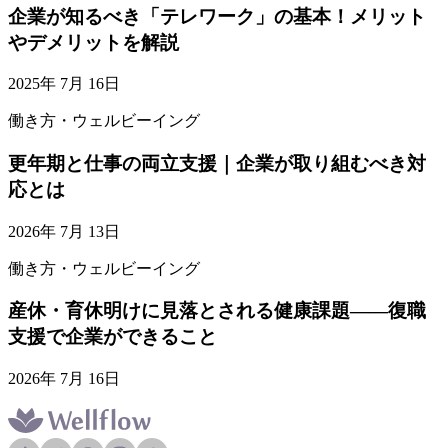
企業が知るべき「テレワーク」の基本！メリット
やデメリットを解説
2025年 7月 16日
働き方・ウェルビーイング
更年期と仕事の両立支援｜企業が取り組むべき対
応とは
2026年 7月 13日
働き方・ウェルビーイング
産休・育休明けに見落とされる健康課題——復職
支援で企業ができること
2026年 7月 16日